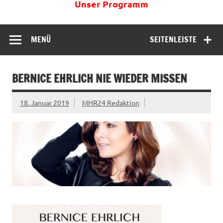
Unser Programm
MENÜ
SEITENLEISTE
BERNICE EHRLICH NIE WIEDER MISSEN
18. Januar 2019
MHR24 Redaktion