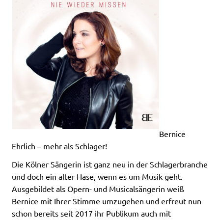
Bernice
Ehrlich – mehr als Schlager!
Die Kölner Sängerin ist ganz neu in der Schlagerbranche
und doch ein alter Hase, wenn es um Musik geht.
Ausgebildet als Opern- und Musicalsängerin weiß
Bernice mit Ihrer Stimme umzugehen und erfreut nun
schon bereits seit 2017 ihr Publikum auch mit