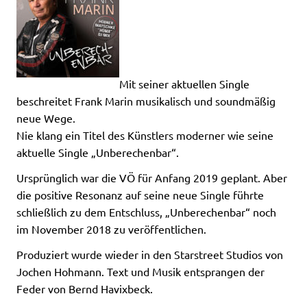
Mit seiner aktuellen Single
beschreitet Frank Marin musikalisch und soundmäßig
neue Wege.
Nie klang ein Titel des Künstlers moderner wie seine
aktuelle Single „Unberechenbar“.
Ursprünglich war die VÖ für Anfang 2019 geplant. Aber
die positive Resonanz auf seine neue Single führte
schließlich zu dem Entschluss, „Unberechenbar“ noch
im November 2018 zu veröffentlichen.
Produziert wurde wieder in den Starstreet Studios von
Jochen Hohmann. Text und Musik entsprangen der
Feder von Bernd Havixbeck.