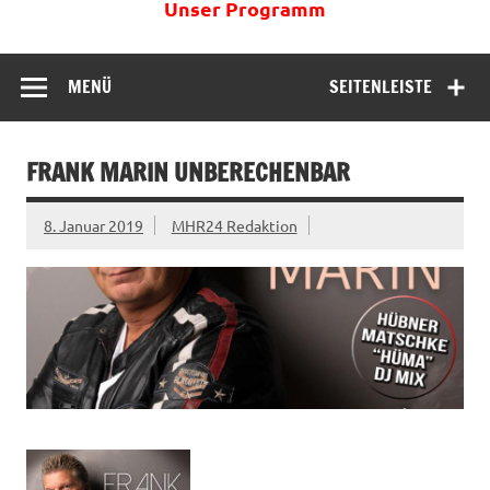
Unser Programm
MENÜ
SEITENLEISTE
FRANK MARIN UNBERECHENBAR
8. Januar 2019
MHR24 Redaktion