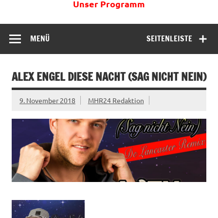
Unser Programm
MENÜ
SEITENLEISTE
ALEX ENGEL DIESE NACHT (SAG NICHT NEIN)
9. November 2018
MHR24 Redaktion