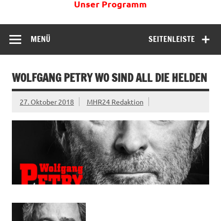
Unser Programm
MENÜ
SEITENLEISTE
WOLFGANG PETRY WO SIND ALL DIE HELDEN
27. Oktober 2018
MHR24 Redaktion