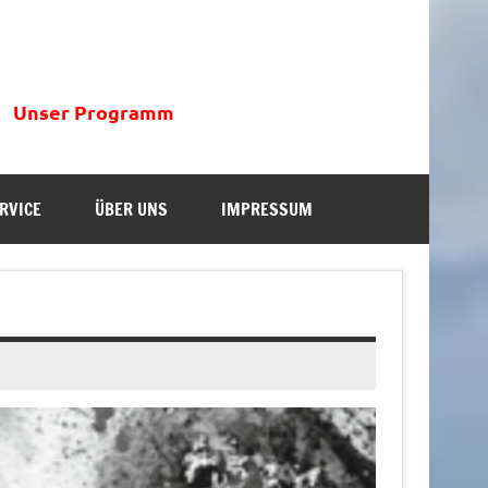
Unser Programm
RVICE
ÜBER UNS
IMPRESSUM