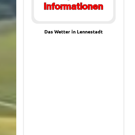
Das Wetter in Lennestadt