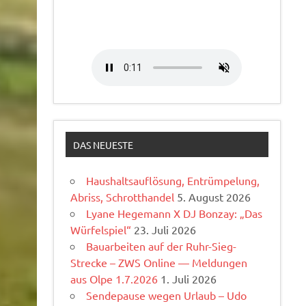
DAS NEUESTE
Haushaltsauflösung, Entrümpelung,
Abriss, Schrotthandel
5. August 2026
Lyane Hegemann X DJ Bonzay: „Das
Würfelspiel“
23. Juli 2026
Bauarbeiten auf der Ruhr-Sieg-
Strecke – ZWS Online — Meldungen
aus Olpe 1.7.2026
1. Juli 2026
Sendepause wegen Urlaub – Udo