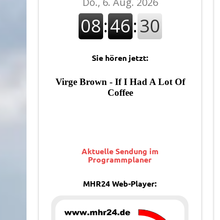
Sie hören jetzt:
Aktuelle Sendung im
Programmplaner
MHR24 Web-Player: