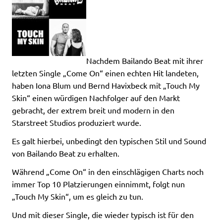
Nachdem Bailando Beat mit ihrer
letzten Single „Come On“ einen echten Hit landeten,
haben Iona Blum und Bernd Havixbeck mit „Touch My
Skin“ einen würdigen Nachfolger auf den Markt
gebracht, der extrem breit und modern in den
Starstreet Studios produziert wurde.
Es galt hierbei, unbedingt den typischen Stil und Sound
von Bailando Beat zu erhalten.
Während „Come On“ in den einschlägigen Charts noch
immer Top 10 Platzierungen einnimmt, folgt nun
„Touch My Skin“, um es gleich zu tun.
Und mit dieser Single, die wieder typisch ist für den