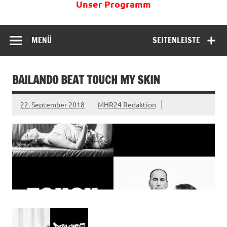
Unser Programm
MENÜ
SEITENLEISTE
BAILANDO BEAT TOUCH MY SKIN
22. September 2018
MHR24 Redaktion