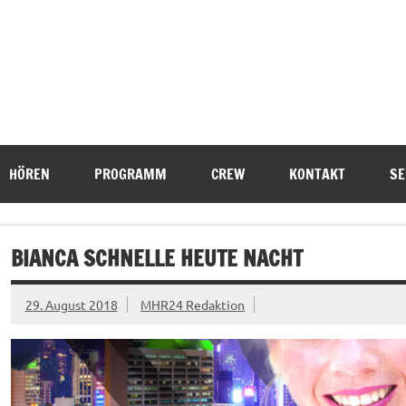
HÖREN
PROGRAMM
CREW
KONTAKT
SE
BIANCA SCHNELLE HEUTE NACHT
29. August 2018
MHR24 Redaktion