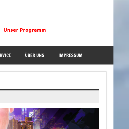
Unser Programm
RVICE
ÜBER UNS
IMPRESSUM