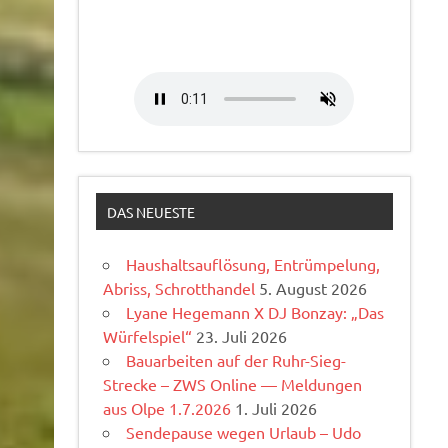
DAS NEUESTE
Haushaltsauflösung, Entrümpelung,
Abriss, Schrotthandel
5. August 2026
Lyane Hegemann X DJ Bonzay: „Das
Würfelspiel“
23. Juli 2026
Bauarbeiten auf der Ruhr-Sieg-
Strecke – ZWS Online — Meldungen
aus Olpe 1.7.2026
1. Juli 2026
Sendepause wegen Urlaub – Udo