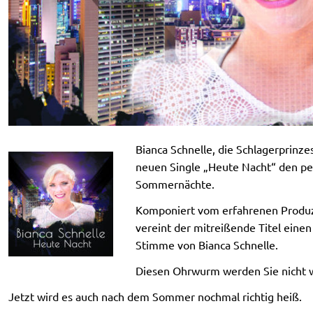
Bianca Schnelle, die Schlagerprinze
neuen Single „Heute Nacht“ den pe
Sommernächte.
Komponiert vom erfahrenen Produz
vereint der mitreißende Titel eine
Stimme von Bianca Schnelle.
Diesen Ohrwurm werden Sie nicht w
Jetzt wird es auch nach dem Sommer nochmal richtig heiß.