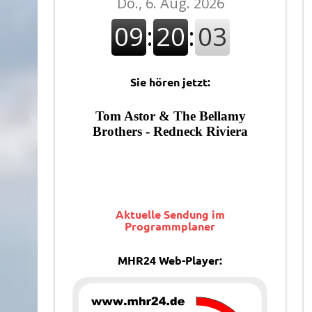
Sie hören jetzt:
Aktuelle Sendung im
Programmplaner
MHR24 Web-Player: