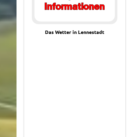
Das Wetter in Lennestadt