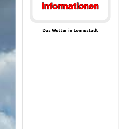
Das Wetter in Lennestadt