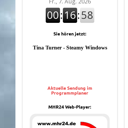
Sie hören jetzt:
Aktuelle Sendung im
Programmplaner
MHR24 Web-Player: