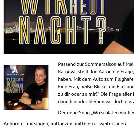
Passend zur Sommersaison auf Mall
Karneval stellt Jon Aaron die Frage,
haben. Mit dem Auto zum Flughafen
Eine Frau, heiße Blicke, ein Flirt 
zu dir oder zu mir?“ Die Frage alle
dann hin oder bleiben wir doch einf
Der neue Song „Wo schlafen wir he
Anhören – mitsingen, mittanzen, mitfeiern – weitersagen.