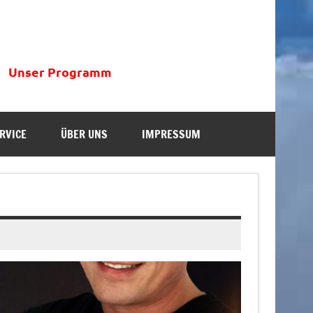
Unser Programm
RVICE
ÜBER UNS
IMPRESSUM