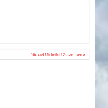
Michael Micheiloff Zusammen »