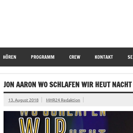
HÖREN
PROGRAMM
CREW
KONTAKT
SE
JON AARON WO SCHLAFEN WIR HEUT NACHT
13. August 2018
MHR24 Redaktion