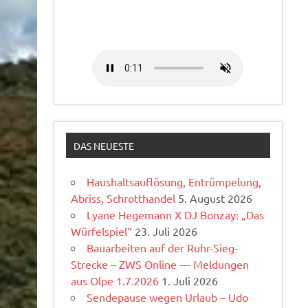
DAS NEUESTE
Haushaltsauflösung, Entrümpelung,
Abriss, Schrotthandel
5. August 2026
Lyane Hegemann X DJ Bonzay: „Das
Würfelspiel“
23. Juli 2026
Bauarbeiten auf der Ruhr-Sieg-
Strecke – ZWS Online — Meldungen
aus Olpe 1.7.2026
1. Juli 2026
Sendepause wegen Urlaub – Udo