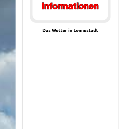
Das Wetter in Lennestadt