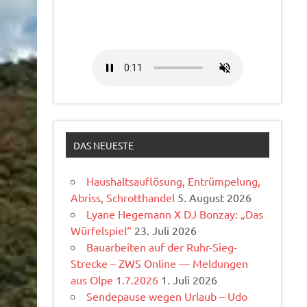
DAS NEUESTE
Haushaltsauflösung, Entrümpelung,
Abriss, Schrotthandel
5. August 2026
Lyane Hegemann X DJ Bonzay: „Das
Würfelspiel“
23. Juli 2026
Bauarbeiten auf der Ruhr-Sieg-
Strecke – ZWS Online — Meldungen
aus Olpe 1.7.2026
1. Juli 2026
Sendepause wegen Urlaub – Udo