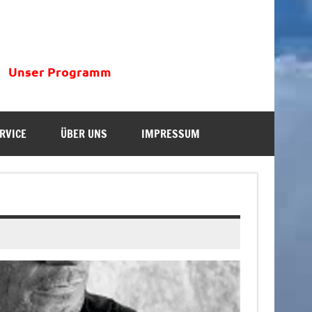
Unser Programm
RVICE
ÜBER UNS
IMPRESSUM