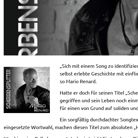
„Sich mit einem Song zu identifizie
selbst erlebte Geschichte mit einfli
so Mario Renard.
Hatte er doch für seinen Titel „Sche
gegriffen und sein Leben noch einm
für einen von Grund auf soliden u
Ein sorgfältig durchdachter Songtex
eingesetzte Wortwahl, machen diesen Titel zum absoluten „H