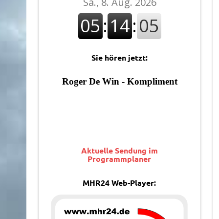
Sie hören jetzt:
Aktuelle Sendung im
Programmplaner
MHR24 Web-Player: