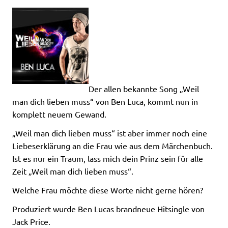
Der allen bekannte Song „Weil
man dich lieben muss“ von Ben Luca, kommt nun in
komplett neuem Gewand.
„Weil man dich lieben muss“ ist aber immer noch eine
Liebeserklärung an die Frau wie aus dem Märchenbuch.
Ist es nur ein Traum, lass mich dein Prinz sein für alle
Zeit „Weil man dich lieben muss“.
Welche Frau möchte diese Worte nicht gerne hören?
Produziert wurde Ben Lucas brandneue Hitsingle von
Jack Price.