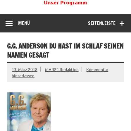
Unser Programm
MENÜ
SEITENLEISTE
G.G. ANDERSON DU HAST IM SCHLAF SEINEN
NAMEN GESAGT
13. März 2018
MHR24 Redaktion
Kommentar
hinterlassen