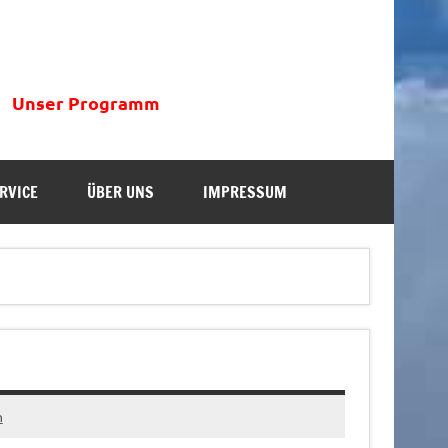
Unser Programm
RVICE
ÜBER UNS
IMPRESSUM
n