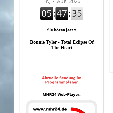
Sie hören jetzt:
Aktuelle Sendung im
Programmplaner
MHR24 Web-Player: