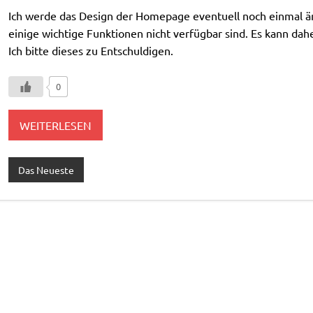
Ich werde das Design der Homepage eventuell noch einmal ä
einige wichtige Funktionen nicht verfügbar sind. Es kann da
Ich bitte dieses zu Entschuldigen.
0
WEITERLESEN
Das Neueste