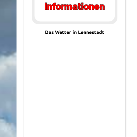
Das Wetter in Lennestadt