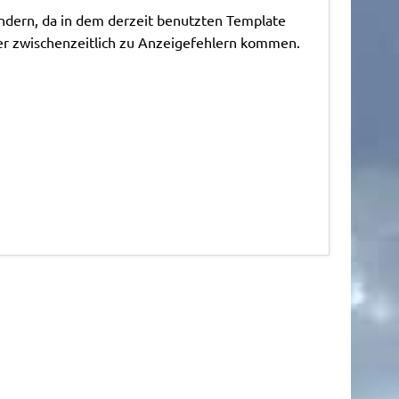
ndern, da in dem derzeit benutzten Template
her zwischenzeitlich zu Anzeigefehlern kommen.