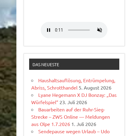
DAS NEUESTE
Haushaltsauflösung, Entrümpelung,
Abriss, Schrotthandel
5. August 2026
Lyane Hegemann X DJ Bonzay: „Das
Würfelspiel“
23. Juli 2026
Bauarbeiten auf der Ruhr-Sieg-
Strecke – ZWS Online — Meldungen
aus Olpe 1.7.2026
1. Juli 2026
Sendepause wegen Urlaub – Udo