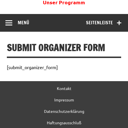
Unser Programm
MENÜ
SEITENLEISTE
SUBMIT ORGANIZER FORM
[submit_organizer_form]
Kontakt
Impressum
Datenschutzerklärung
Haftungsausschluß