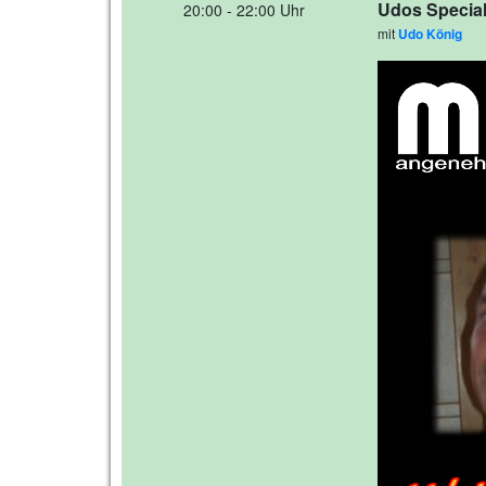
Udos Special
20:00 - 22:00 Uhr
mit
Udo König