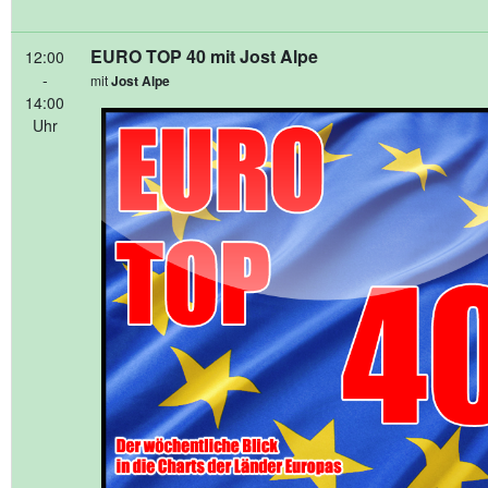
EURO TOP 40 mit Jost Alpe
12:00
-
mit
Jost Alpe
14:00
Uhr