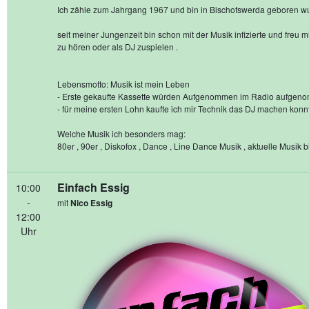
Ich zähle zum Jahrgang 1967 und bin in Bischofswerda geboren w
seit meiner Jungenzeit bin schon mit der Musik infizierte und freu m
zu hören oder als DJ zuspielen .
Lebensmotto: Musik ist mein Leben
- Erste gekaufte Kassette würden Aufgenommen im Radio aufge
- für meine ersten Lohn kaufte ich mir Technik das DJ machen konn
Welche Musik ich besonders mag:
80er , 90er , Diskofox , Dance , Line Dance Musik , aktuelle Musik b
Einfach Essig
10:00
-
mit
Nico Essig
12:00
Uhr