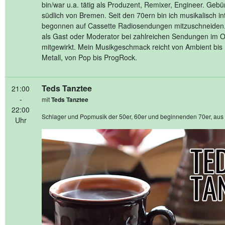
bin/war u.a. tätig als Produzent, Remixer, Engineer. Gebürti
südlich von Bremen. Seit den 70ern bin ich musikalisch in
begonnen auf Cassette Radiosendungen mitzuschneiden. 
als Gast oder Moderator bei zahlreichen Sendungen im 
mitgewirkt. Mein Musikgeschmack reicht von Ambient bis 
Metall, von Pop bis ProgRock.
Teds Tanztee
21:00
-
mit
Teds Tanztee
22:00
Schlager und Popmusik der 50er, 60er und beginnenden 70er, aus de
Uhr