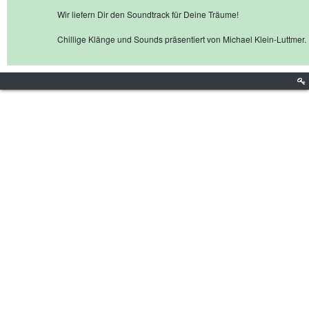
Wir liefern Dir den Soundtrack für Deine Träume!
Chillige Klänge und Sounds präsentiert von Michael Klein-Luttmer.